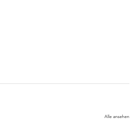
Alle ansehen