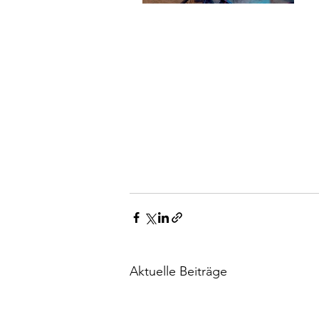
Aktuelle Beiträge