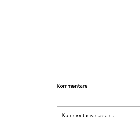
Kommentare
Kommentar verfassen...