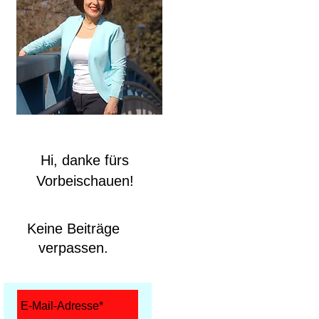
Hi, danke fürs
Vorbeischauen!
Keine Beiträge
verpassen.