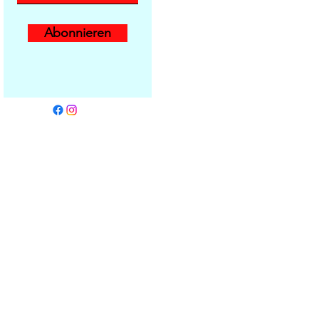
Abonnieren