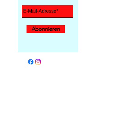
Abonnieren