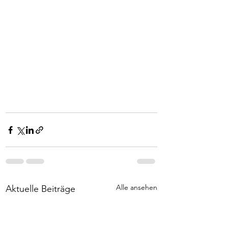
Alle ansehen
Aktuelle Beiträge