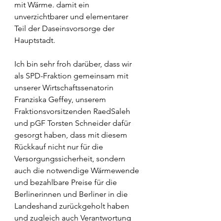
mit Wärme. damit ein 
unverzichtbarer und elementarer 
Teil der Daseinsvorsorge der 
Hauptstadt.
Ich bin sehr froh darüber, dass wir 
als SPD-Fraktion gemeinsam mit 
unserer Wirtschaftssenatorin 
Franziska Geffey, unserem 
Fraktionsvorsitzenden RaedSaleh 
und pGF Torsten Schneider dafür 
gesorgt haben, dass mit diesem 
Rückkauf nicht nur für die 
Versorgungssicherheit, sondern 
auch die notwendige Wärmewende 
und bezahlbare Preise für die 
Berlinerinnen und Berliner in die 
Landeshand zurückgeholt haben 
und zugleich auch Verantwortung 