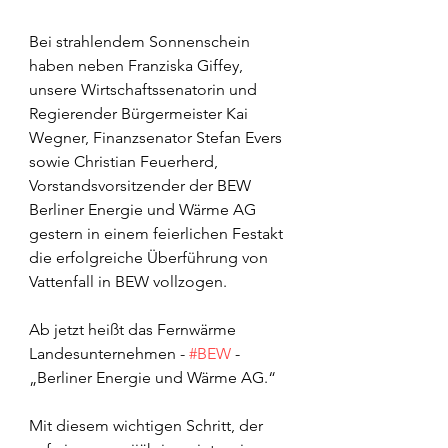
Bei strahlendem Sonnenschein 
haben neben Franziska Giffey, 
unsere Wirtschaftssenatorin und 
Regierender Bürgermeister Kai 
Wegner, Finanzsenator Stefan Evers 
sowie Christian Feuerherd, 
Vorstandsvorsitzender der BEW 
Berliner Energie und Wärme AG 
gestern in einem feierlichen Festakt 
die erfolgreiche Überführung von 
Vattenfall in BEW vollzogen.
Ab jetzt heißt das Fernwärme 
Landesunternehmen - 
#BEW
 - 
„Berliner Energie und Wärme AG.“
Mit diesem wichtigen Schritt, der 