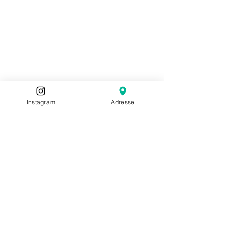
Instagram
Adresse