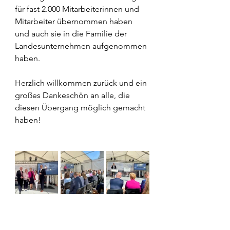
für fast 2.000 Mitarbeiterinnen und 
Mitarbeiter übernommen haben 
und auch sie in die Familie der 
Landesunternehmen aufgenommen 
haben.
Herzlich willkommen zurück und ein 
großes Dankeschön an alle, die 
diesen Übergang möglich gemacht 
haben!