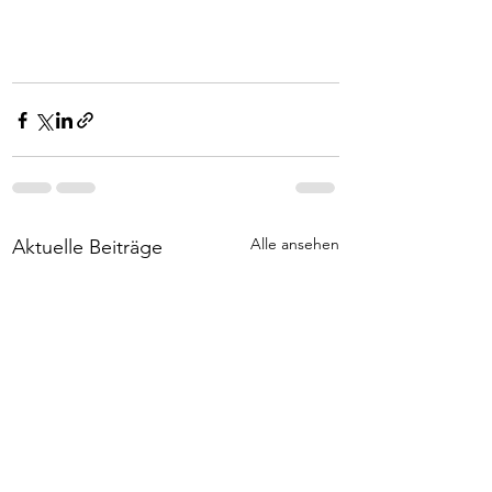
Alle ansehen
Aktuelle Beiträge