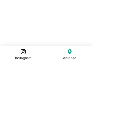
Instagram
Adresse