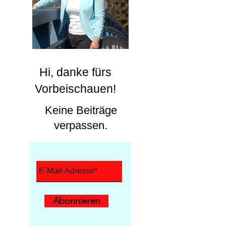
Hi, danke fürs
Vorbeischauen!
Keine Beiträge
verpassen.
Abonnieren