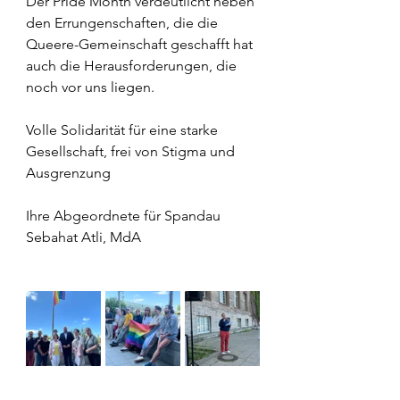
Der Pride Month verdeutlicht neben 
den Errungenschaften, die die 
Queere-Gemeinschaft geschafft hat 
auch die Herausforderungen, die 
noch vor uns liegen.
Volle Solidarität für eine starke 
Gesellschaft, frei von Stigma und 
Ausgrenzung
Ihre Abgeordnete für Spandau
Sebahat Atli, MdA