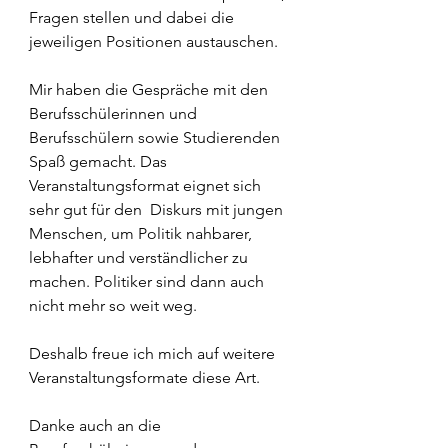
Fragen stellen und dabei die 
jeweiligen Positionen austauschen.  
Mir haben die Gespräche mit den 
Berufsschülerinnen und 
Berufsschülern sowie Studierenden 
Spaß gemacht. Das 
Veranstaltungsformat eignet sich 
sehr gut für den  Diskurs mit jungen 
Menschen, um Politik nahbarer, 
lebhafter und verständlicher zu 
machen. Politiker sind dann auch 
nicht mehr so weit weg.   
Deshalb freue ich mich auf weitere  
Veranstaltungsformate diese Art.
Danke auch an die 