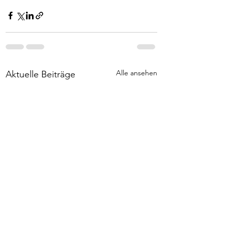
Alle ansehen
Aktuelle Beiträge