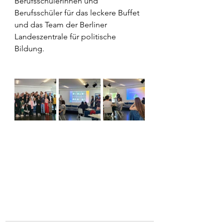
Berufsschülerinnen und 
Berufsschüler für das leckere Buffet 
und das Team der Berliner 
Landeszentrale für politische 
Bildung.