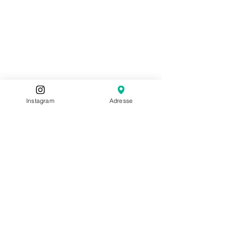
Instagram
Adresse