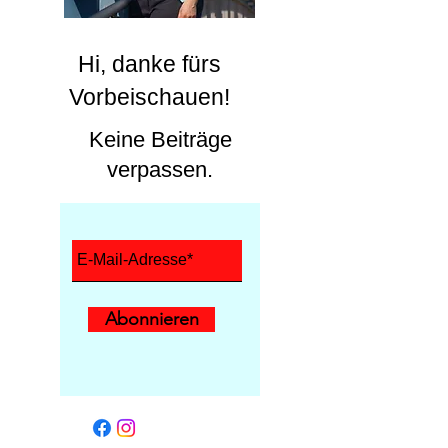
Hi, danke fürs
Vorbeischauen!
Keine Beiträge
verpassen.
Abonnieren