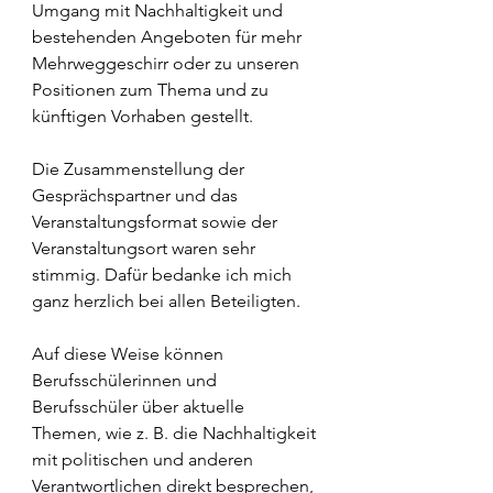
Umgang mit Nachhaltigkeit und 
bestehenden Angeboten für mehr 
Mehrweggeschirr oder zu unseren 
Positionen zum Thema und zu 
künftigen Vorhaben gestellt.  
Die Zusammenstellung der 
Gesprächspartner und das 
Veranstaltungsformat sowie der 
Veranstaltungsort waren sehr 
stimmig. Dafür bedanke ich mich 
ganz herzlich bei allen Beteiligten.  
Auf diese Weise können 
Berufsschülerinnen und 
Berufsschüler über aktuelle 
Themen, wie z. B. die Nachhaltigkeit 
mit politischen und anderen 
Verantwortlichen direkt besprechen, 