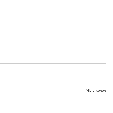
Alle ansehen