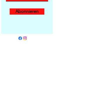
Abonnieren