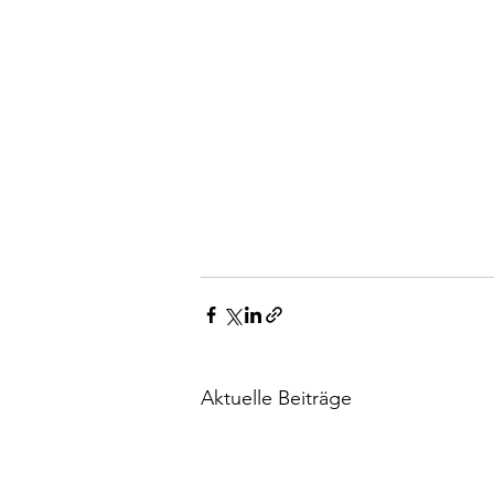
Aktuelle Beiträge