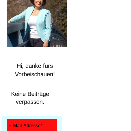
Hi, danke fürs
Vorbeischauen!
Keine Beiträge
verpassen.