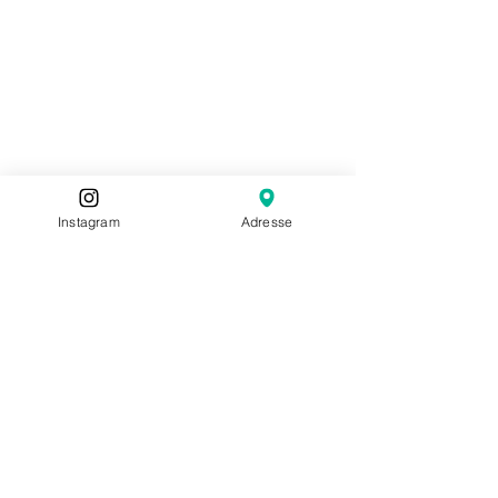
Instagram
Adresse