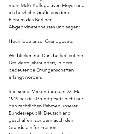
mein MdA-Kollege Sven Meyer und 
ich herzliche Grüße aus dem 
Plenum des Berliner 
Abgeordnetenhauses und sagen:
Hoch lebe unser Grundgesetz
Wir blicken mit Dankbarkeit auf ein 
Dreivierteljahrhundert, in dem 
bedeutende Errungenschaften 
erlangt worden.
Seit seiner Verkündung am 23. Mai 
1949 hat das Grundgesetz nicht nur 
den rechtlichen Rahmen unserer 
Bundesrepublik Deutschland 
geschaffen, sondern auch den 
Grundstein für Freiheit, 