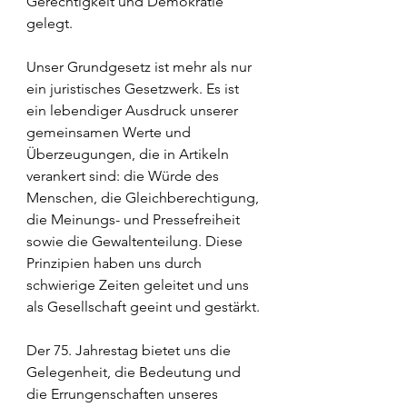
Gerechtigkeit und Demokratie 
gelegt.
Unser Grundgesetz ist mehr als nur 
ein juristisches Gesetzwerk. Es ist 
ein lebendiger Ausdruck unserer 
gemeinsamen Werte und 
Überzeugungen, die in Artikeln 
verankert sind: die Würde des 
Menschen, die Gleichberechtigung, 
die Meinungs- und Pressefreiheit 
sowie die Gewaltenteilung. Diese 
Prinzipien haben uns durch 
schwierige Zeiten geleitet und uns 
als Gesellschaft geeint und gestärkt.
Der 75. Jahrestag bietet uns die 
Gelegenheit, die Bedeutung und 
die Errungenschaften unseres 