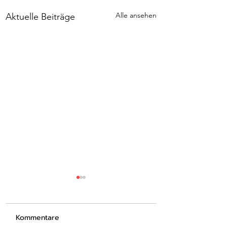
Alle ansehen
Aktuelle Beiträge
Kommentare