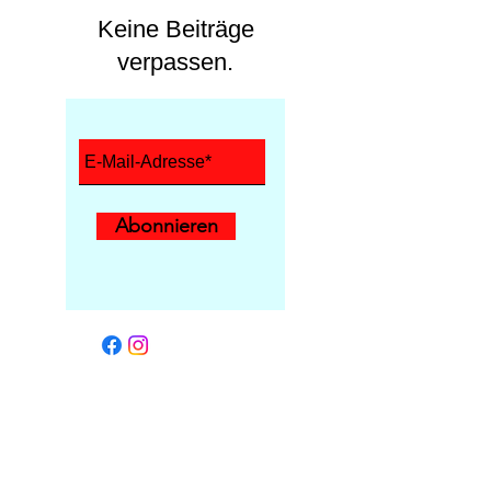
Keine Beiträge
verpassen.
Abonnieren