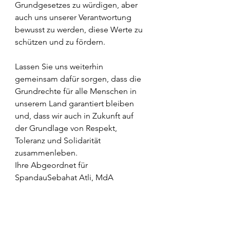
Grundgesetzes zu würdigen, aber 
auch uns unserer Verantwortung 
bewusst zu werden, diese Werte zu 
schützen und zu fördern.
Lassen Sie uns weiterhin 
gemeinsam dafür sorgen, dass die 
Grundrechte für alle Menschen in 
unserem Land garantiert bleiben 
und, dass wir auch in Zukunft auf 
der Grundlage von Respekt, 
Toleranz und Solidarität 
zusammenleben.
Ihre Abgeordnet für 
SpandauSebahat Atli, MdA