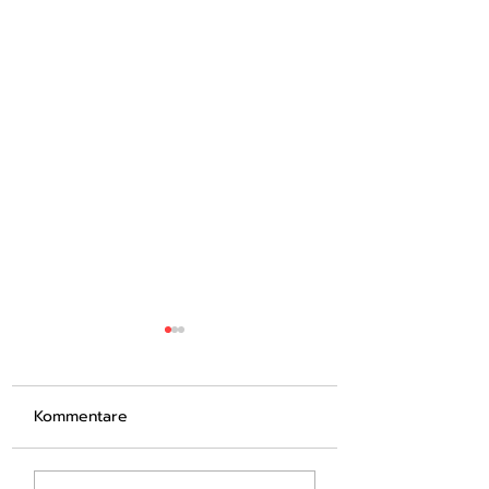
Kommentare