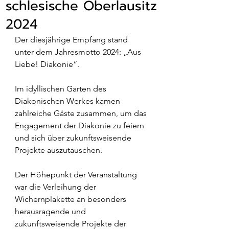
schlesische Oberlausitz
2024
Der diesjährige Empfang stand 
unter dem Jahresmotto 2024: „Aus 
Liebe! Diakonie“.
Im idyllischen Garten des 
Diakonischen Werkes kamen 
zahlreiche Gäste zusammen, um das 
Engagement der Diakonie zu feiern 
und sich über zukunftsweisende 
Projekte auszutauschen.
Der Höhepunkt der Veranstaltung 
war die Verleihung der 
Wichernplakette an besonders 
herausragende und 
zukunftsweisende Projekte der 