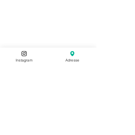
Instagram
Adresse