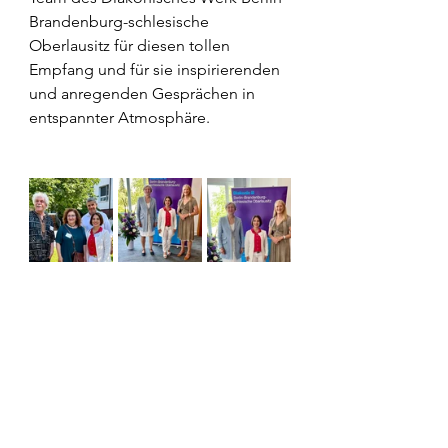
Brandenburg-schlesische 
Oberlausitz für diesen tollen 
Empfang und für sie inspirierenden 
und anregenden Gesprächen in 
entspannter Atmosphäre.