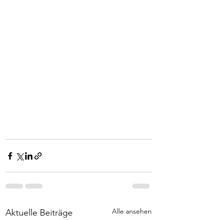
Alle ansehen
Aktuelle Beiträge