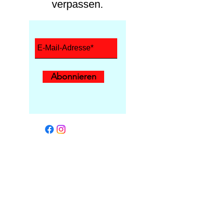
verpassen.
Abonnieren