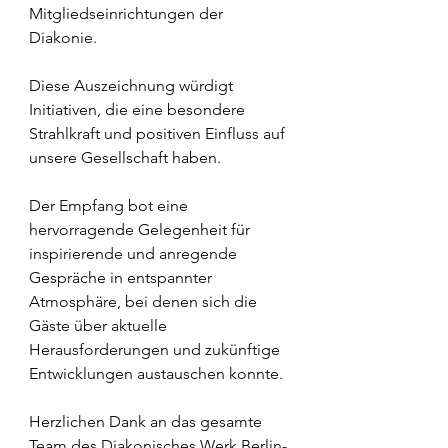
Mitgliedseinrichtungen der 
Diakonie.
Diese Auszeichnung würdigt 
Initiativen, die eine besondere 
Strahlkraft und positiven Einfluss auf 
unsere Gesellschaft haben.
Der Empfang bot eine 
hervorragende Gelegenheit für 
inspirierende und anregende 
Gespräche in entspannter 
Atmosphäre, bei denen sich die 
Gäste über aktuelle 
Herausforderungen und zukünftige 
Entwicklungen austauschen konnte.
Herzlichen Dank an das gesamte 
Team des Diakonisches Werk Berlin-