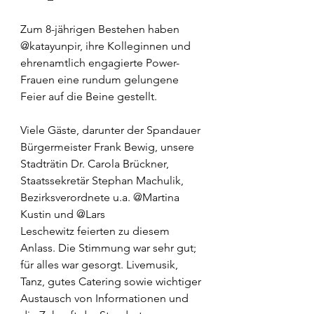
Zum 8-jährigen Bestehen haben 
@katayunpir, ihre Kolleginnen und  
ehrenamtlich engagierte Power-
Frauen eine rundum gelungene 
Feier auf die Beine gestellt. 
Viele Gäste, darunter der Spandauer 
Bürgermeister Frank Bewig, unsere 
Stadträtin Dr. Carola Brückner, 
Staatssekretär Stephan Machulik, 
Bezirksverordnete u.a. @Martina 
Kustin und @Lars 
Leschewitz feierten zu diesem 
Anlass. Die Stimmung war sehr gut; 
für alles war gesorgt. Livemusik, 
Tanz, gutes Catering sowie wichtiger 
Austausch von Informationen und 