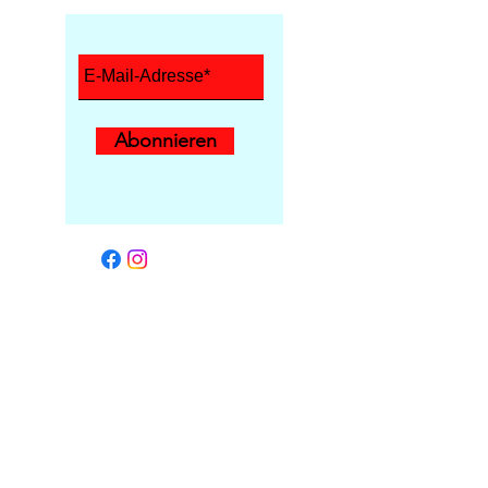
Abonnieren