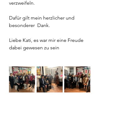
verzweifeln. 
Dafür gilt mein herzlicher und 
besonderer  Dank.
Liebe Kati, es war mir eine Freude 
dabei gewesen zu sein