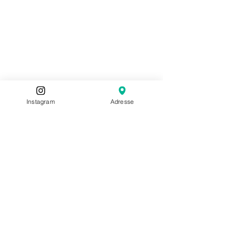
Instagram
Adresse