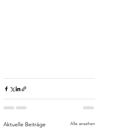
Alle ansehen
Aktuelle Beiträge