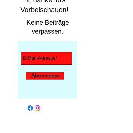
Vorbeischauen!
Keine Beiträge
verpassen.
Abonnieren