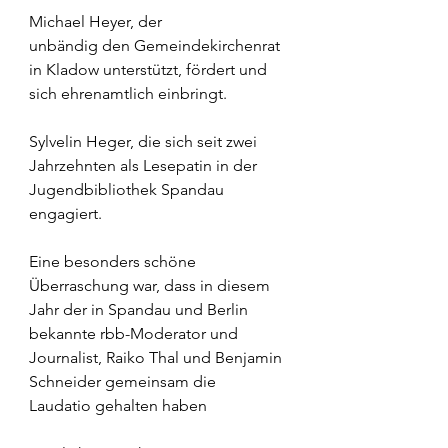
Michael Heyer, der 
unbändig den Gemeindekirchenrat 
in Kladow unterstützt, fördert und 
sich ehrenamtlich einbringt. 
Sylvelin Heger, die sich seit zwei 
Jahrzehnten als Lesepatin in der 
Jugendbibliothek Spandau 
engagiert. 
Eine besonders schöne 
Überraschung war, dass in diesem 
Jahr der in Spandau und Berlin 
bekannte rbb-Moderator und 
Journalist, Raiko Thal und Benjamin 
Schneider gemeinsam die 
Laudatio gehalten haben 