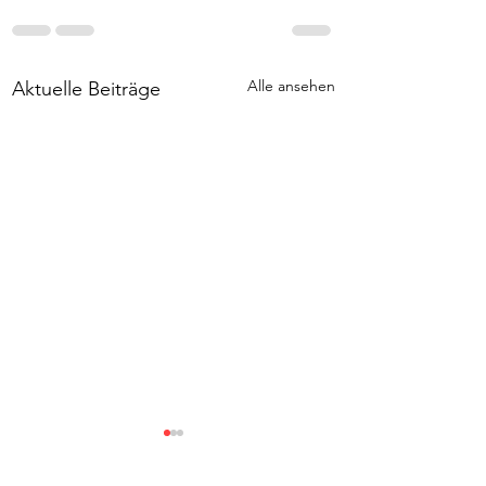
Alle ansehen
Aktuelle Beiträge