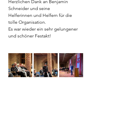
Herzlichen Dank an Benjamin 
Schneider und seine 
Helferinnen und Helfern für die 
tolle Organisation.  
Es war wieder ein sehr gelungener 
und schöner Festakt! 