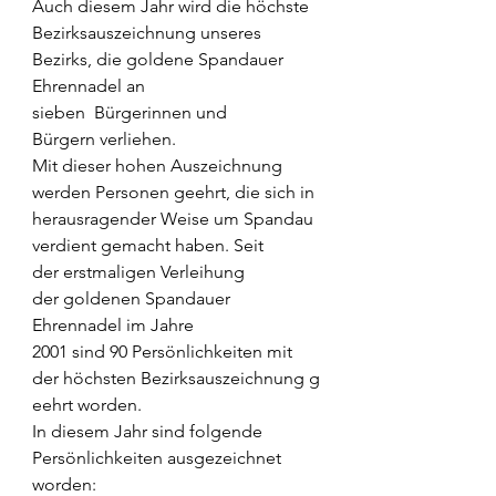
Auch diesem Jahr wird die höchste 
Bezirksauszeichnung unseres 
Bezirks, die goldene Spandauer 
Ehrennadel an 
sieben  Bürgerinnen und 
Bürgern verliehen. 
Mit dieser hohen Auszeichnung 
werden Personen geehrt, die sich in 
herausragender Weise um Spandau 
verdient gemacht haben. Seit 
der erstmaligen Verleihung 
der goldenen Spandauer 
Ehrennadel im Jahre 
2001 sind 90 Persönlichkeiten mit 
der höchsten Bezirksauszeichnung g
eehrt worden.  
In diesem Jahr sind folgende 
Persönlichkeiten ausgezeichnet 
worden:  