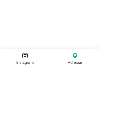
Instagram
Adresse