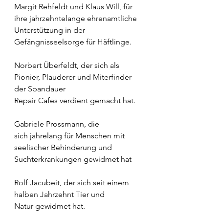
Margit Rehfeldt und Klaus Will, für 
ihre jahrzehntelange ehrenamtliche 
Unterstützung in der 
Gefängnisseelsorge für Häftlinge. 
Norbert Überfeldt, der sich als 
Pionier, Plauderer und Miterfinder 
der Spandauer 
Repair Cafes verdient gemacht hat. 
Gabriele Prossmann, die 
sich jahrelang für Menschen mit 
seelischer Behinderung und 
Suchterkrankungen gewidmet hat 
Rolf Jacubeit, der sich seit einem 
halben Jahrzehnt Tier und 
Natur gewidmet hat. 