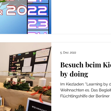
5. Dez. 2022
Besuch beim Ki
by doing
Im Kiezladen: "Learning by 
Weihnachten es. Das Begle
Flüchtlingshilfe der Berliner