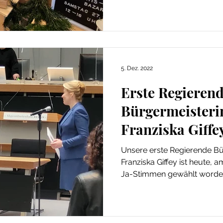
5. Dez. 2022
Erste Regieren
Bürgermeisterin
Franziska Giffe
Unsere erste Regierende Bü
Franziska Giffey ist heute, 
Ja-Stimmen gewählt worden.