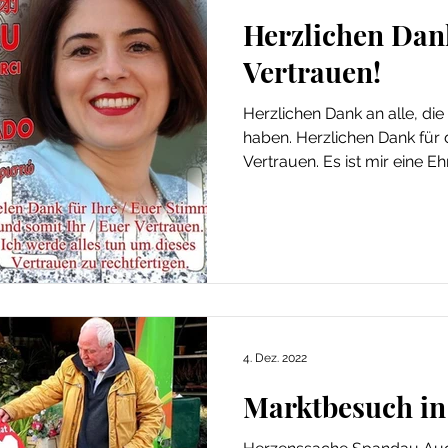
Herzlichen Dan
Vertrauen!
Herzlichen Dank an alle, di
haben. Herzlichen Dank für
Vertrauen. Es ist mir eine Ehr
4. Dez. 2022
Marktbesuch in