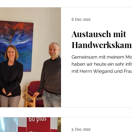
6. Dez. 2022
Austausch mit
Handwerkskamm
Gemeinsam mit meinem Md
haben wir heute ein sehr in
mit Herrn Wiegand und Fra
5. Dez. 2022