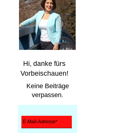
Hi, danke fürs
Vorbeischauen!
Keine Beiträge
verpassen.