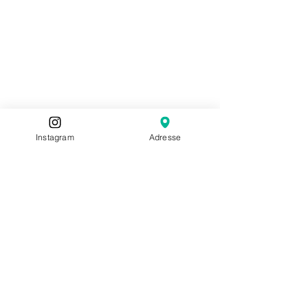
Instagram
Adresse