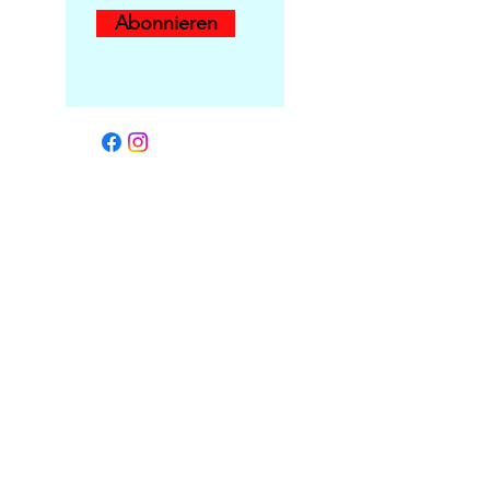
Abonnieren