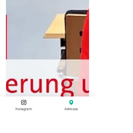
Instagram
Adresse