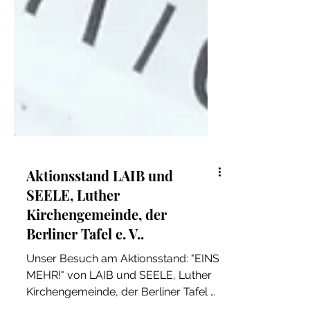
Aktionsstand LAIB und
SEELE, Luther
Kirchengemeinde, der
Berliner Tafel e. V..