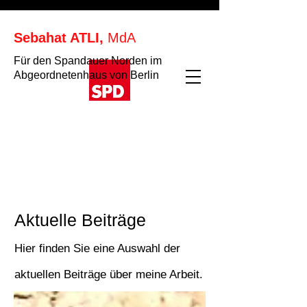
Sebahat ATLI,
MdA
Für den Spandauer Norden im
Abgeordnetenhaus von Berlin
Aktuelle Beiträge
Hier finden Sie eine Auswahl der
aktuellen Beiträge über meine Arbeit.